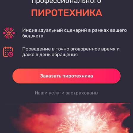
профессионального
ПИРОТЕХНИКА
Индивидуальный сценарий в рамках вашего
бюджета
Проведение в точно оговоренное время и
даже в день обращения
Заказать пиротехника
Наши услуги застрахованы