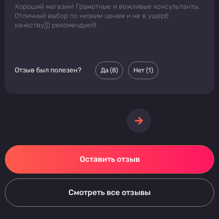
Хороший магазин! Грамотные и вежливые консультанты.
Отличный выбор по низким ценам и не в ущерб
качеству))) рекомендую!!!
Отзыв был полезен?
Да (
8
)
Нет (
1
)
Оставить отзыв
Смотреть все отзывы