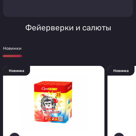
Фейерверки и салюты
Новинки
Новинка
Новинка