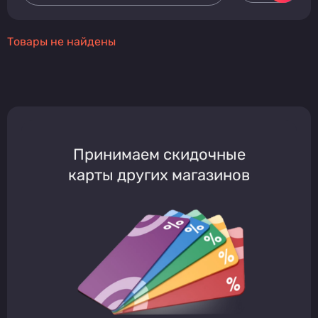
Товары не найдены
Принимаем скидочные
карты других магазинов