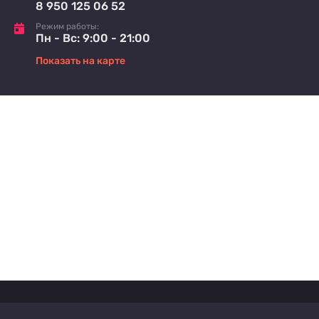
8 950 125 06 52
Режим работы:
Пн - Вс: 9:00 - 21:00
Показать на карте