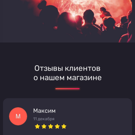
Отзывы клиентов
о нашем магазине
Максим
11 декабря