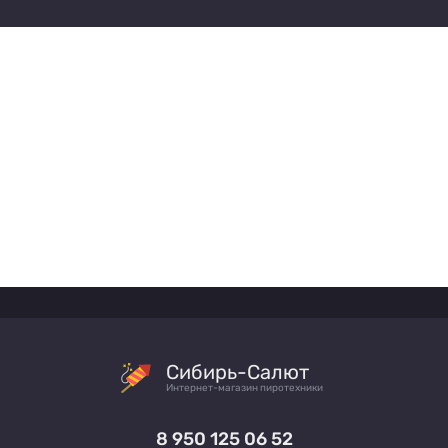
Сибирь-Салют
Интернет-магазин пиротехники
8 950 125 06 52