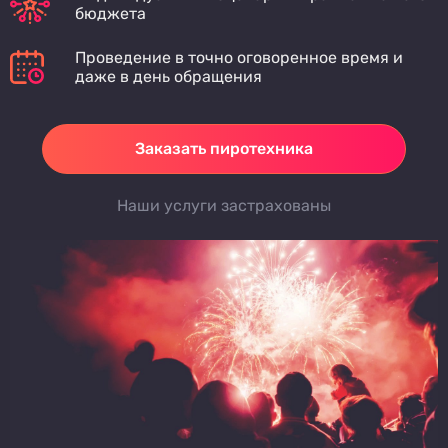
бюджета
Проведение в точно оговоренное время и
даже в день обращения
Заказать пиротехника
Наши услуги застрахованы