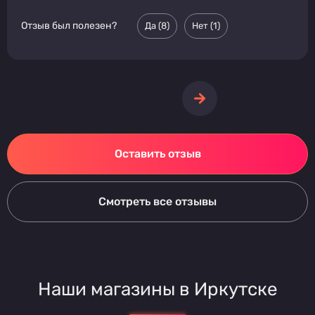
Отзыв был полезен?
Да (
8
)
Нет (
1
)
Оставить отзыв
Смотреть все отзывы
Наши магазины в Иркутске