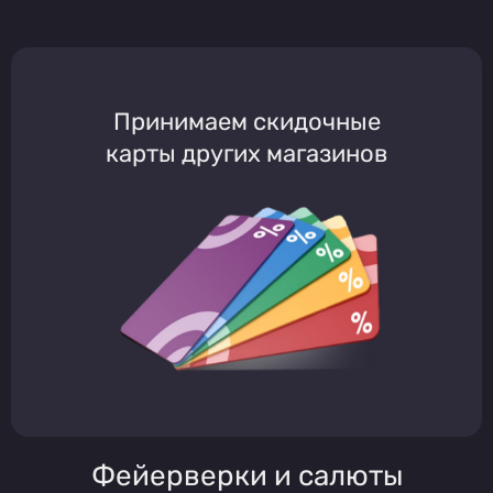
Принимаем скидочные
карты других магазинов
Фейерверки и салюты