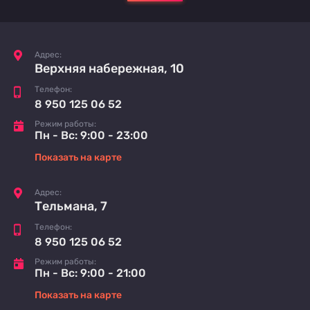
Адрес:
Верхняя набережная, 10
Телефон:
8 950 125 06 52
Режим работы:
Пн - Вс: 9:00 - 23:00
Показать на карте
Адрес:
Тельмана, 7
Телефон:
8 950 125 06 52
Режим работы:
Пн - Вс: 9:00 - 21:00
Показать на карте