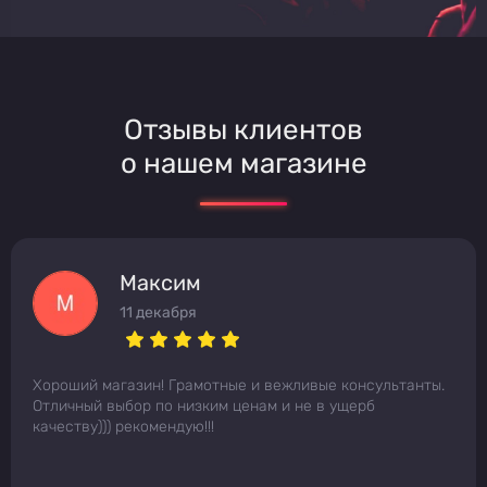
Отзывы клиентов
о нашем магазине
Максим
11 декабря
Хороший магазин! Грамотные и вежливые консультанты.
Отличный выбор по низким ценам и не в ущерб
качеству))) рекомендую!!!