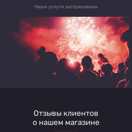
Наши услуги застрахованы
Отзывы клиентов
о нашем магазине