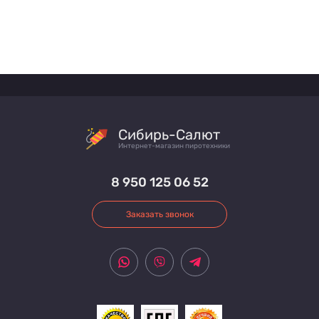
Сибирь-Салют
Интернет-магазин пиротехники
8 950 125 06 52
Заказать звонок