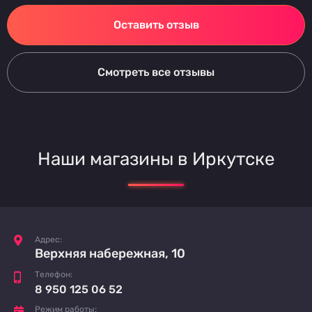
Оставить отзыв
Смотреть все отзывы
Наши магазины в Иркутске
Адрес:
Верхняя набережная, 10
Телефон:
8 950 125 06 52
Режим работы: