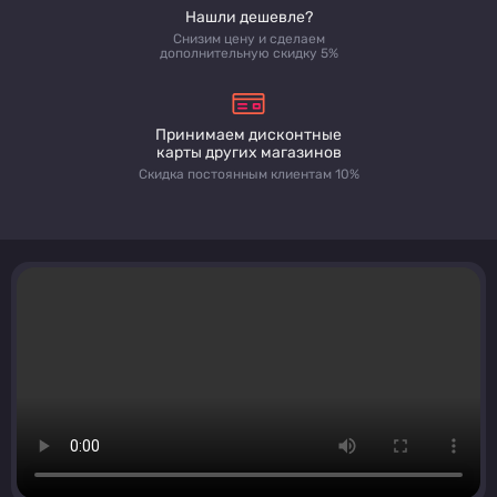
Нашли дешевле?
Снизим цену и сделаем
дополнительную скидку 5%
Принимаем дисконтные
карты других магазинов
Скидка постоянным клиентам 10%