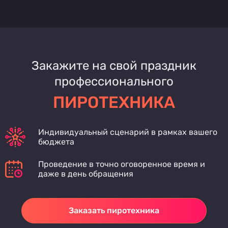
Закажите на свой праздник
профессионального
ПИРОТЕХНИКА
Индивидуальный сценарий в рамках вашего
бюджета
Проведение в точно оговоренное время и
даже в день обращения
Заказать пиротехника