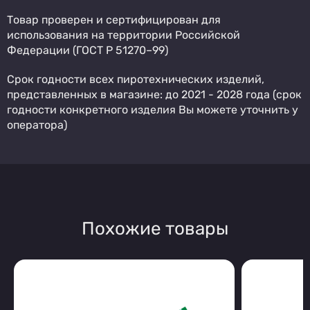
Товар проверен и сертифицирован для
использования на территории Российской
Федерации (ГОСТ Р 51270–99)
Срок годности всех пиротехнических изделий,
представленных в магазине: до 2021 - 2028 года (срок
годности конкретного изделия Вы можете уточнить у
оператора)
Похожие товары