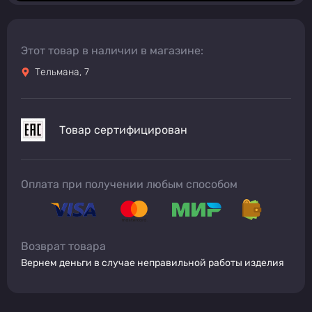
Этот товар в наличии в магазине:
Тельмана, 7
Товар сертифицирован
Оплата при получении любым способом
Возврат товара
Вернем деньги в случае неправильной работы изделия