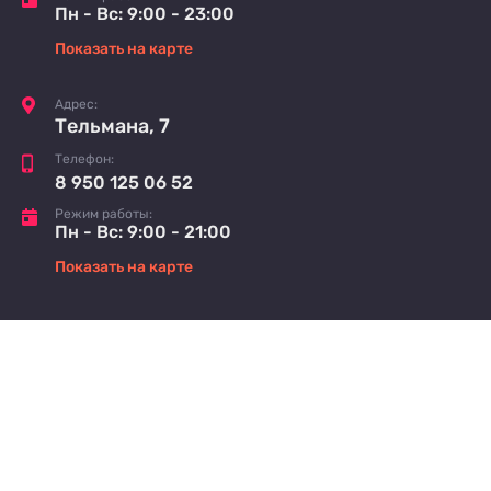
Пн - Вс: 9:00 - 23:00
Показать на карте
Адрес:
Тельмана, 7
Телефон:
8 950 125 06 52
Режим работы:
Пн - Вс: 9:00 - 21:00
Показать на карте