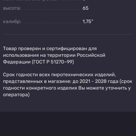
высота:
65
калибр:
1,75"
Товар проверен и сертифицирован для
использования на территории Российской
Федерации (ГОСТ Р 51270–99)
Срок годности всех пиротехнических изделий,
представленных в магазине: до 2021 - 2028 года (срок
годности конкретного изделия Вы можете уточнить у
оператора)