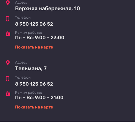
Адрес:
Верхняя набережная, 10
Телефон:
8 950 125 06 52
Режим работы:
Пн - Вс: 9:00 - 23:00
Показать на карте
Адрес:
Тельмана, 7
Телефон:
8 950 125 06 52
Режим работы:
Пн - Вс: 9:00 - 21:00
Показать на карте