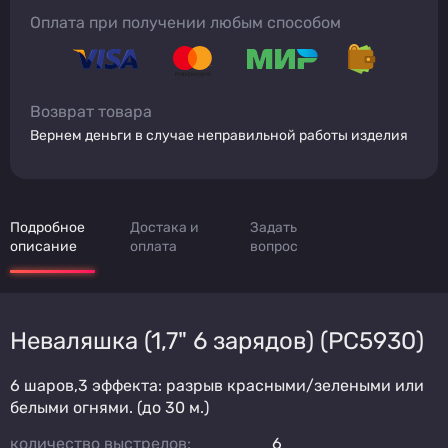
Оплата при получении любым способом
Возврат товара
Вернем деньги в случае неправильной работы изделия
Подробное
Достака и
Задать
описание
оплата
вопрос
Неваляшка (1,7" 6 зарядов) (PC5930)
6 шаров,3 эффекта: разрыв красными/зелеными или
белыми огнями. (до 30 м.)
количество выстрелов:
6