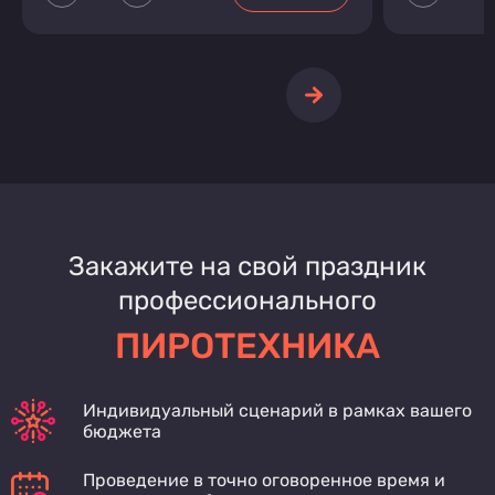
Закажите на свой праздник
профессионального
ПИРОТЕХНИКА
Индивидуальный сценарий в рамках вашего
бюджета
Проведение в точно оговоренное время и