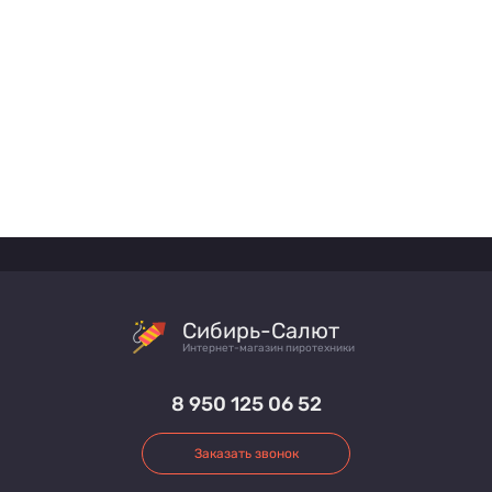
Сибирь-Салют
Интернет-магазин пиротехники
8 950 125 06 52
Заказать звонок