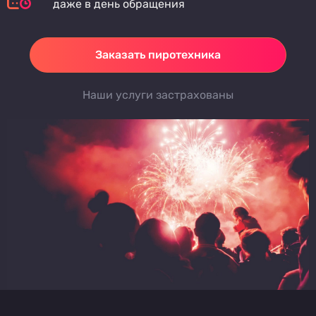
даже в день обращения
Заказать пиротехника
Наши услуги застрахованы