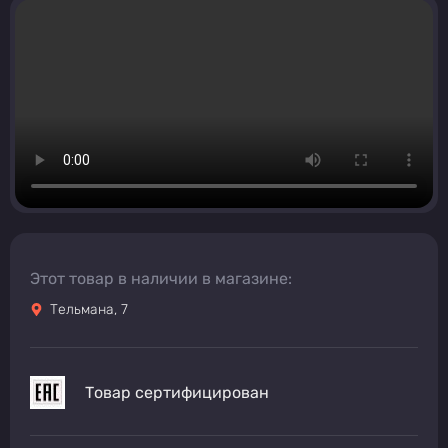
Этот товар в наличии в магазине:
Тельмана, 7
Товар сертифицирован