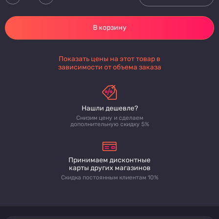
В корзину
Показать цены на этот товар в
зависимости от объема заказа
Нашли дешевле?
Снизим цену и сделаем
дополнительную скидку 5%
Принимаем дисконтные
карты других магазинов
Скидка постоянным клиентам 10%