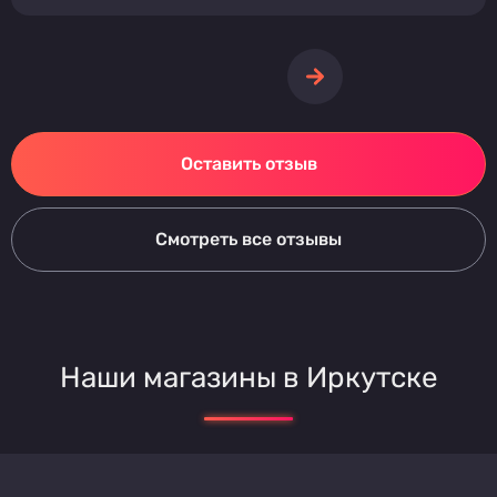
Оставить отзыв
Смотреть все отзывы
Наши магазины в Иркутске