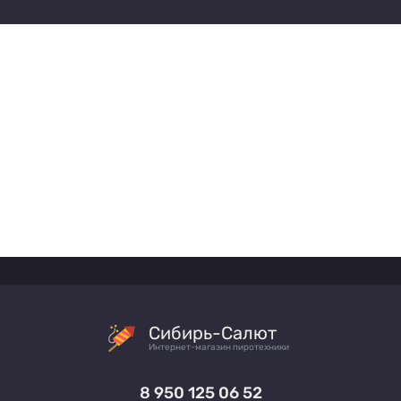
Сибирь-Салют
Интернет-магазин пиротехники
8 950 125 06 52