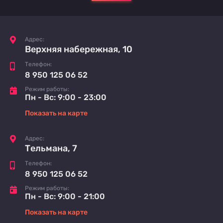
Адрес:
Верхняя набережная, 10
Телефон:
8 950 125 06 52
Режим работы:
Пн - Вс: 9:00 - 23:00
Показать на карте
Адрес:
Тельмана, 7
Телефон:
8 950 125 06 52
Режим работы:
Пн - Вс: 9:00 - 21:00
Показать на карте