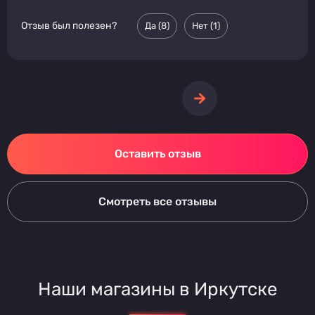
Отзыв был полезен?
Да (
8
)
Нет (
1
)
Оставить отзыв
Смотреть все отзывы
Наши магазины в Иркутске