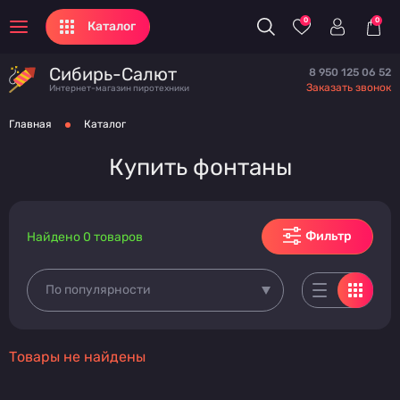
0
0
Каталог
Сибирь-Салют
8 950 125 06 52
Заказать звонок
Интернет-магазин пиротехники
Главная
Каталог
Купить фонтаны
Фильтр
Найдено 0 товаров
По популярности
Товары не найдены