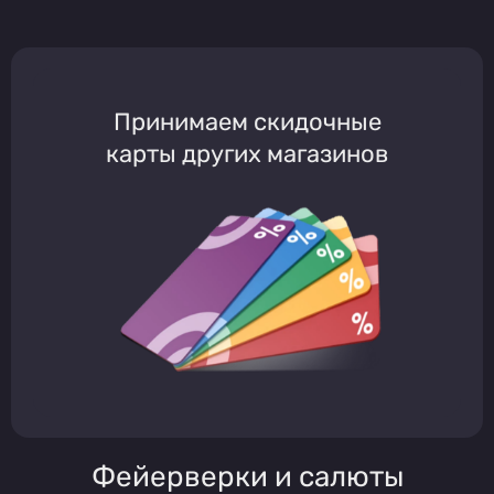
Принимаем скидочные
карты других магазинов
Фейерверки и салюты