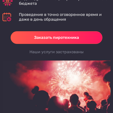
бюджета
Проведение в точно оговоренное время и
даже в день обращения
Заказать пиротехника
Наши услуги застрахованы