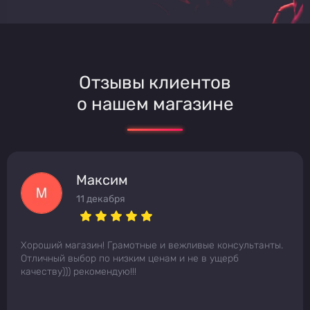
Отзывы клиентов
о нашем магазине
Максим
11 декабря
Хороший магазин! Грамотные и вежливые консультанты.
Отличный выбор по низким ценам и не в ущерб
качеству))) рекомендую!!!