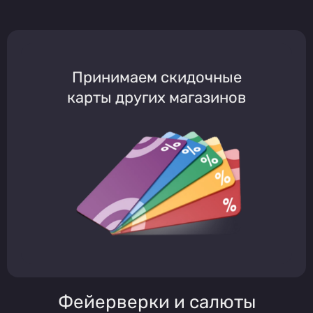
Принимаем скидочные
карты других магазинов
Фейерверки и салюты