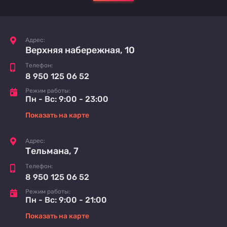
Адрес:
Верхняя набережная, 10
Телефон:
8 950 125 06 52
Режим работы:
Пн - Вс: 9:00 - 23:00
Показать на карте
Адрес:
Тельмана, 7
Телефон:
8 950 125 06 52
Режим работы:
Пн - Вс: 9:00 - 21:00
Показать на карте