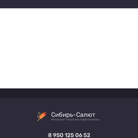
Сибирь-Салют
Интернет-магазин пиротехники
8 950 125 06 52