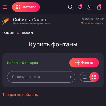
0
0
Каталог
Сибирь-Салют
8 950 125 06 52
Заказать звонок
Интернет-магазин пиротехники
Главная
Каталог
Купить фонтаны
Фильтр
Найдено 0 товаров
По популярности
Товары не найдены