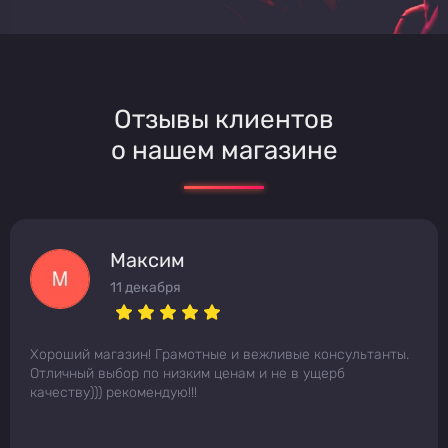
Отзывы клиентов
о нашем магазине
Максим
11 декабря
Хороший магазин! Грамотные и вежливые консультанты.
Отличный выбор по низким ценам и не в ущерб
качеству))) рекомендую!!!