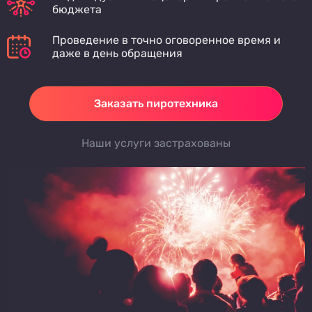
бюджета
Проведение в точно оговоренное время и
даже в день обращения
Заказать пиротехника
Наши услуги застрахованы