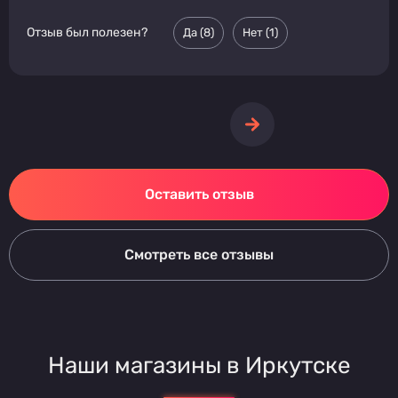
Отзыв был полезен?
Да (
8
)
Нет (
1
)
Оставить отзыв
Смотреть все отзывы
Наши магазины в Иркутске