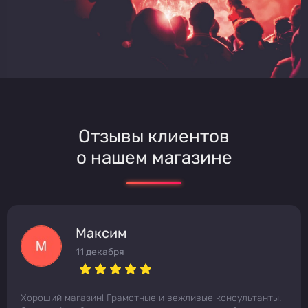
Отзывы клиентов
о нашем магазине
Максим
11 декабря
Хороший магазин! Грамотные и вежливые консультанты.