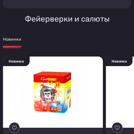
Фейерверки и салюты
Новинки
Новинка
Новинка