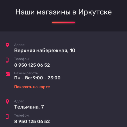
Наши магазины в Иркутске
Адрес:
Верхняя набережная, 10
Телефон:
8 950 125 06 52
Режим работы:
Пн - Вс: 9:00 - 23:00
Показать на карте
Адрес:
Тельмана, 7
Телефон:
8 950 125 06 52