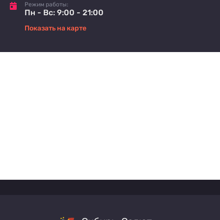
Режим работы:
Пн - Вс: 9:00 - 21:00
Показать на карте