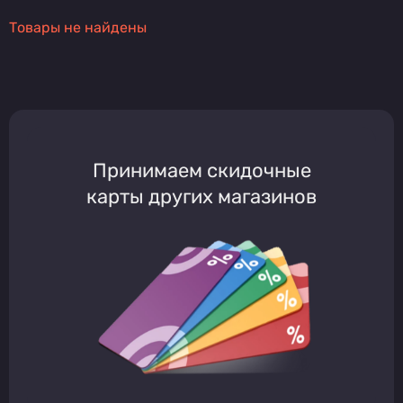
Товары не найдены
Принимаем скидочные
карты других магазинов