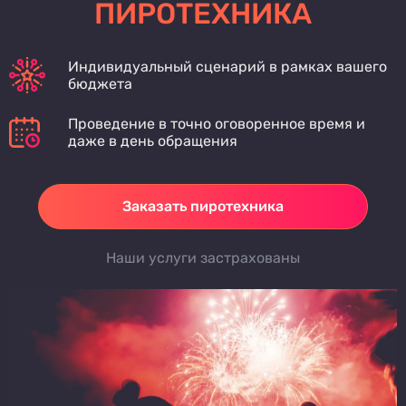
ПИРОТЕХНИКА
Индивидуальный сценарий в рамках вашего
бюджета
Проведение в точно оговоренное время и
даже в день обращения
Заказать пиротехника
Наши услуги застрахованы