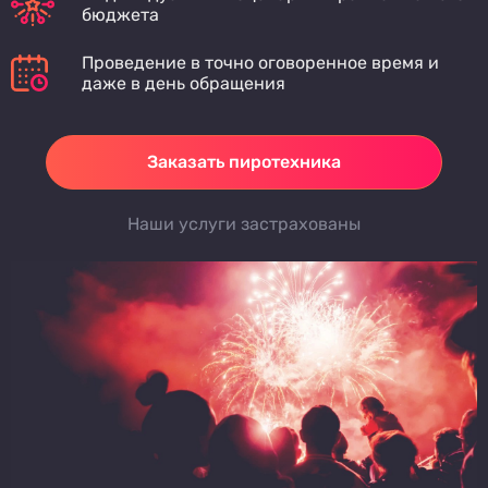
бюджета
Проведение в точно оговоренное время и
даже в день обращения
Заказать пиротехника
Наши услуги застрахованы