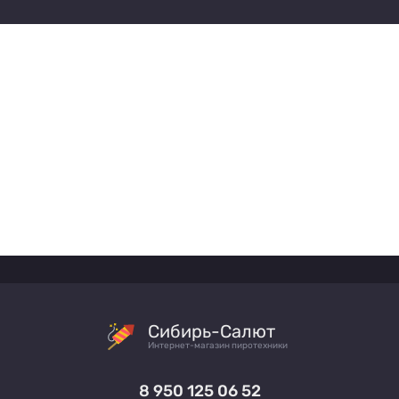
Сибирь-Салют
Интернет-магазин пиротехники
8 950 125 06 52