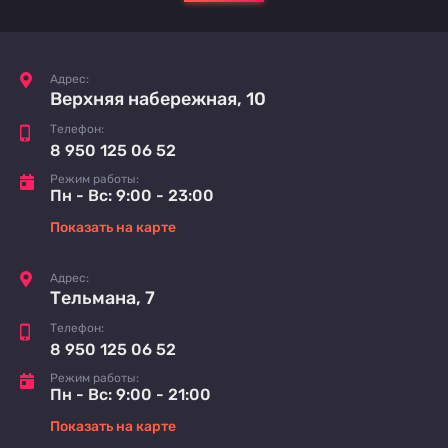
Адрес:
Верхняя набережная, 10
Телефон:
8 950 125 06 52
Режим работы:
Пн - Вс: 9:00 - 23:00
Показать на карте
Адрес:
Тельмана, 7
Телефон:
8 950 125 06 52
Режим работы:
Пн - Вс: 9:00 - 21:00
Показать на карте