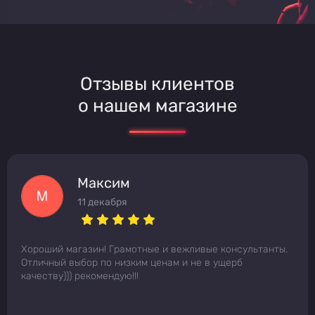
Отзывы клиентов
о нашем магазине
Максим
11 декабря
Хороший магазин! Грамотные и вежливые консультанты.
Отличный выбор по низким ценам и не в ущерб
качеству))) рекомендую!!!