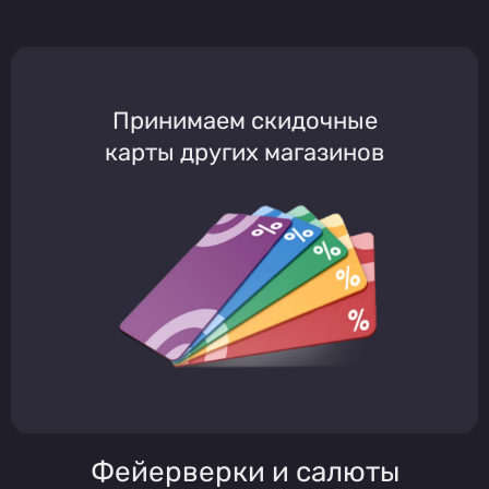
Принимаем скидочные
карты других магазинов
Фейерверки и салюты