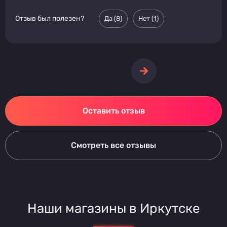
Отзыв был полезен?
Да (
8
)
Нет (
1
)
Оставить отзыв
Смотреть все отзывы
Наши магазины в Иркутске