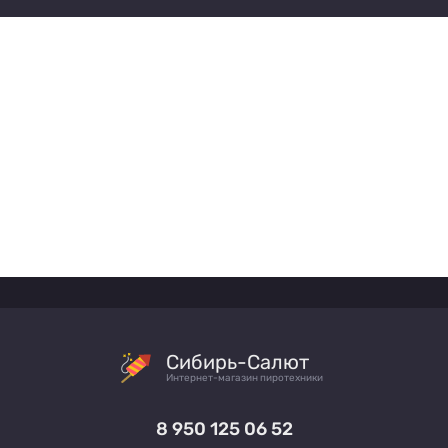
Сибирь-Салют
Интернет-магазин пиротехники
8 950 125 06 52