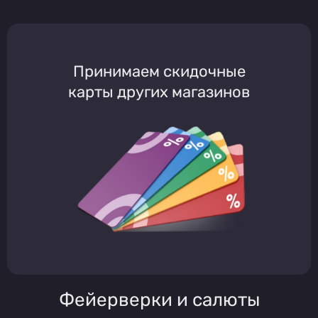
Принимаем скидочные
карты других магазинов
Фейерверки и салюты