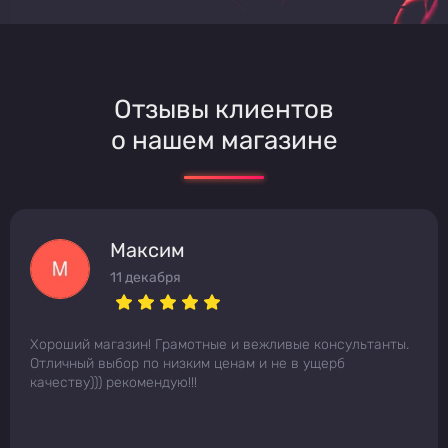
Отзывы клиентов
о нашем магазине
Максим
11 декабря
Хороший магазин! Грамотные и вежливые консультанты.
Отличный выбор по низким ценам и не в ущерб
качеству))) рекомендую!!!