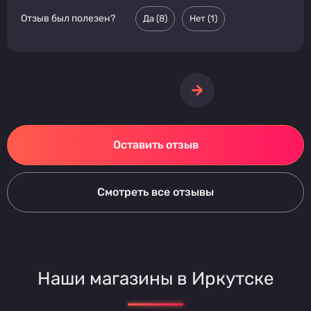
Отзыв был полезен?
Да (
8
)
Нет (
1
)
Оставить отзыв
Смотреть все отзывы
Наши магазины в Иркутске