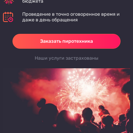
бюджета
Проведение в точно оговоренное время и
даже в день обращения
Заказать пиротехника
Наши услуги застрахованы