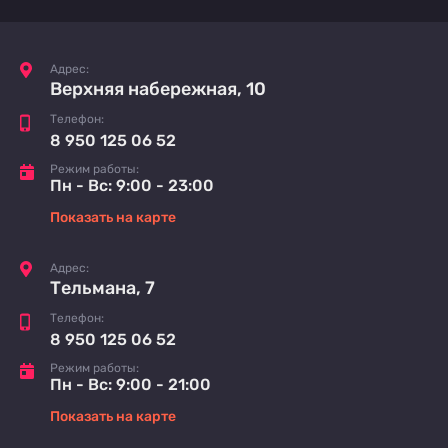
Адрес:
Верхняя набережная, 10
Телефон:
8 950 125 06 52
Режим работы:
Пн - Вс: 9:00 - 23:00
Показать на карте
Адрес:
Тельмана, 7
Телефон:
8 950 125 06 52
Режим работы:
Пн - Вс: 9:00 - 21:00
Показать на карте