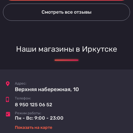
Смотреть все отзывы
Наши магазины в Иркутске
Адрес:
Верхняя набережная, 10
Телефон:
8 950 125 06 52
Режим работы:
Пн - Вс: 9:00 - 23:00
Показать на карте