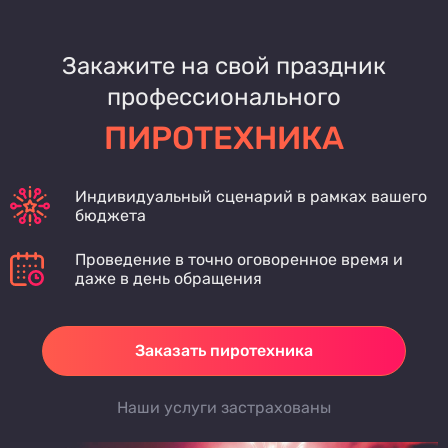
Закажите на свой праздник
профессионального
ПИРОТЕХНИКА
Индивидуальный сценарий в рамках вашего
бюджета
Проведение в точно оговоренное время и
даже в день обращения
Заказать пиротехника
Наши услуги застрахованы