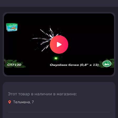
Этот товар в наличии в магазине:
Тельмана, 7