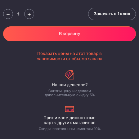
Заказать в 1 клик
В корзину
Показать цены на этот товар в
зависимости от объема заказа
Нашли дешевле?
Снизим цену и сделаем
дополнительную скидку 5%
Принимаем дисконтные
карты других магазинов
Скидка постоянным клиентам 10%