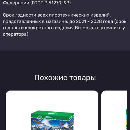
Федерации (ГОСТ Р 51270–99)
Срок годности всех пиротехнических изделий,
представленных в магазине: до 2021 - 2028 года (срок
годности конкретного изделия Вы можете уточнить у
оператора)
Похожие товары