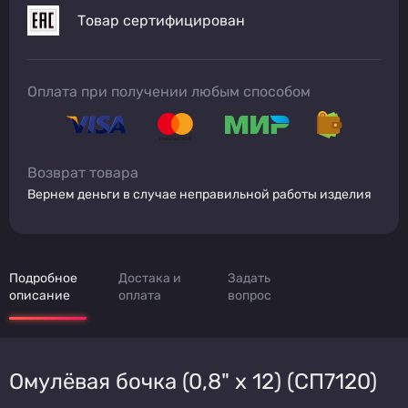
Товар сертифицирован
Оплата при получении любым способом
Возврат товара
Вернем деньги в случае неправильной работы изделия
Подробное
Достака и
Задать
описание
оплата
вопрос
Омулёвая бочка (0,8" х 12) (СП7120)