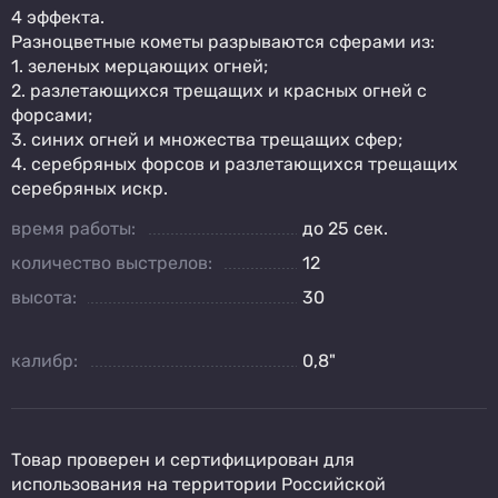
4 эффекта.
Разноцветные кометы разрываются сферами из:
1. зеленых мерцающих огней;
2. разлетающихся трещащих и красных огней с
форсами;
3. синих огней и множества трещащих сфер;
4. серебряных форсов и разлетающихся трещащих
серебряных искр.
время работы:
до 25 сек.
количество выстрелов:
12
высота:
30
калибр:
0,8"
Товар проверен и сертифицирован для
использования на территории Российской