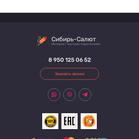
Сибирь-Салют
Интернет-магазин пиротехники
8 950 125 06 52
Заказать звонок