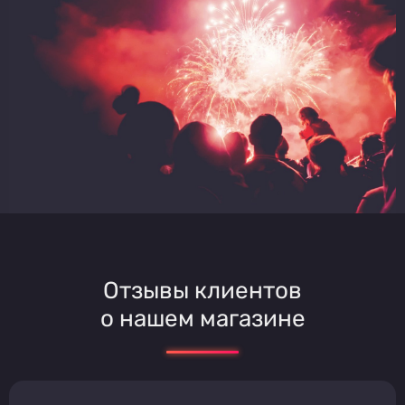
Отзывы клиентов
о нашем магазине