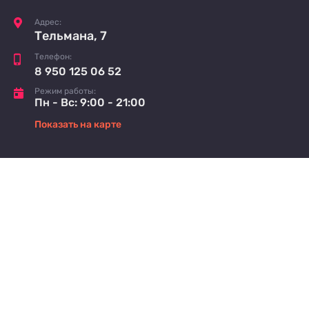
Адрес:
Тельмана, 7
Телефон:
8 950 125 06 52
Режим работы:
Пн - Вс: 9:00 - 21:00
Показать на карте