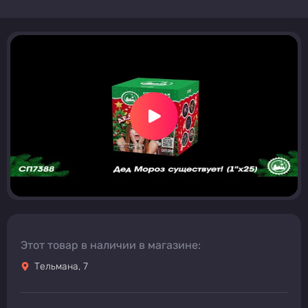
Этот товар в наличии в магазине:
Тельмана, 7