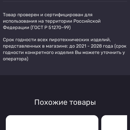
Товар проверен и сертифицирован для
использования на территории Российской
Федерации (ГОСТ Р 51270–99)
Срок годности всех пиротехнических изделий,
представленных в магазине: до 2021 - 2028 года (срок
годности конкретного изделия Вы можете уточнить у
оператора)
Похожие товары