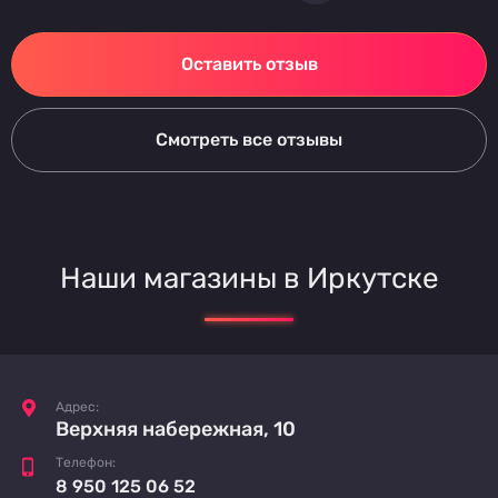
Оставить отзыв
Смотреть все отзывы
Наши магазины в Иркутске
Адрес:
Верхняя набережная, 10
Телефон:
8 950 125 06 52