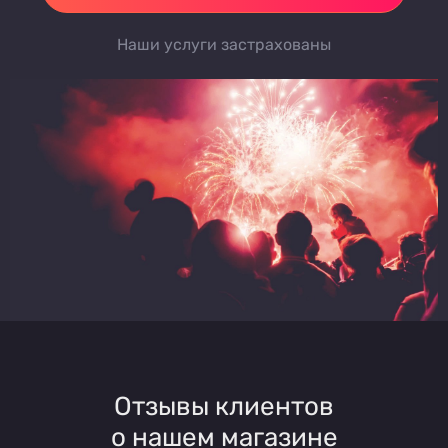
Наши услуги застрахованы
Отзывы клиентов
о нашем магазине