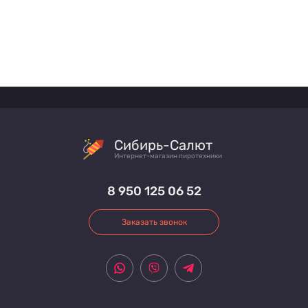
Сибирь-Салют
Интернет-магазин пиротехники
8 950 125 06 52
Заказать звонок