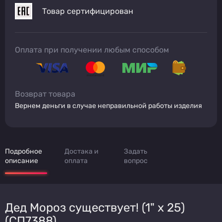
Товар сертифицирован
Оплата при получении любым способом
Возврат товара
Вернем деньги в случае неправильной работы изделия
Подробное
Достака и
Задать
описание
оплата
вопрос
Дед Мороз существует! (1" х 25)
(СП7388)