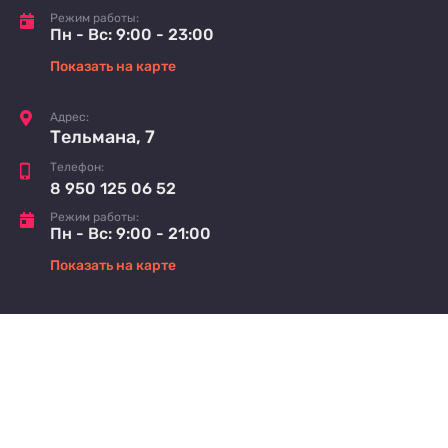
Режим работы:
Пн - Вс: 9:00 - 23:00
Показать на карте
Адрес:
Тельмана, 7
Телефон:
8 950 125 06 52
Режим работы:
Пн - Вс: 9:00 - 21:00
Показать на карте