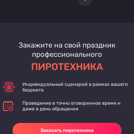
Закажите на свой праздник
профессионального
ПИРОТЕХНИКА
Индивидуальный сценарий в рамках вашего
бюджета
Проведение в точно оговоренное время и
даже в день обращения
Заказать пиротехника