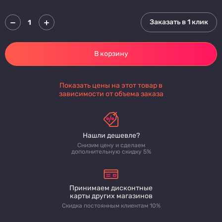
Заказать в 1 клик
В корзину
Показать цены на этот товар в
зависимости от объема заказа
Нашли дешевле?
Снизим цену и сделаем
дополнительную скидку 5%
Принимаем дисконтные
карты других магазинов
Скидка постоянным клиентам 10%