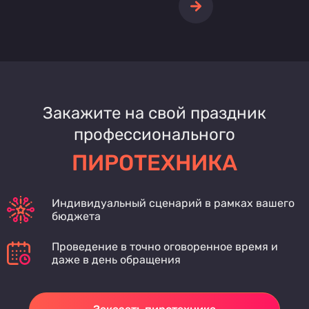
Закажите на свой праздник
профессионального
ПИРОТЕХНИКА
Индивидуальный сценарий в рамках вашего
бюджета
Проведение в точно оговоренное время и
даже в день обращения