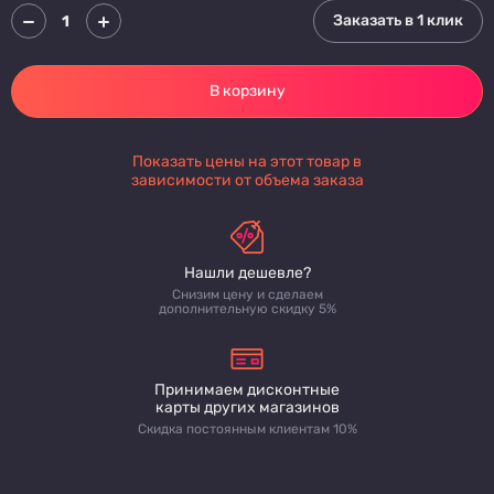
Заказать в 1 клик
В корзину
Показать цены на этот товар в
зависимости от объема заказа
Нашли дешевле?
Снизим цену и сделаем
дополнительную скидку 5%
Принимаем дисконтные
карты других магазинов
Скидка постоянным клиентам 10%