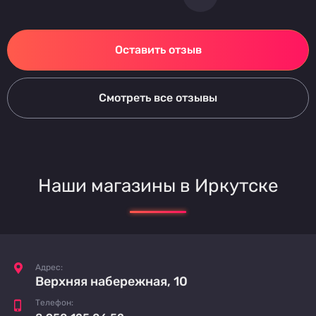
Оставить отзыв
Смотреть все отзывы
Наши магазины в Иркутске
Адрес:
Верхняя набережная, 10
Телефон: