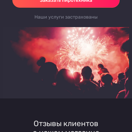
Заказать пиротехника
Наши услуги застрахованы
Отзывы клиентов