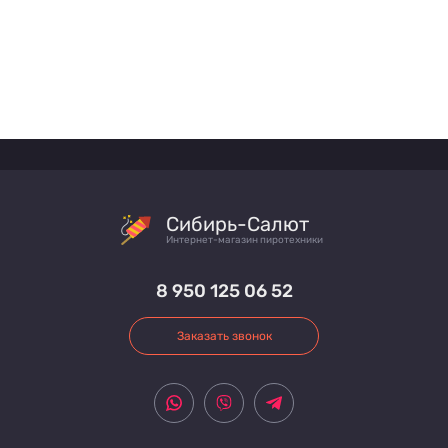
Сибирь-Салют
Интернет-магазин пиротехники
8 950 125 06 52
Заказать звонок