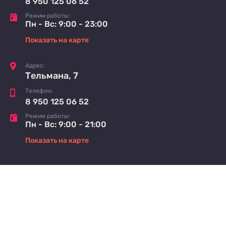
8 950 125 06 52
Режим работы:
Пн - Вс: 9:00 - 23:00
Показать на карте
Адрес:
Тельмана, 7
Телефон:
8 950 125 06 52
Режим работы:
Пн - Вс: 9:00 - 21:00
Показать на карте