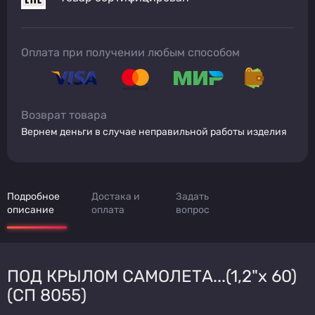
Оплата при получении любым способом
Возврат товара
Вернем деньги в случае неправильной работы изделия
Подробное
Достака и
Задать
описание
оплата
вопрос
ПОД КРЫЛОМ САМОЛЕТА...(1,2"х 60)
(СП 8055)