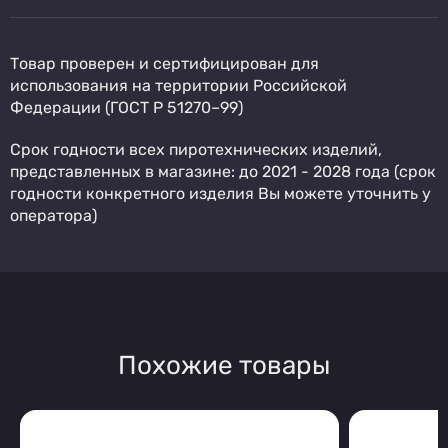
Товар проверен и сертифицирован для
использования на территории Российской
Федерации (ГОСТ Р 51270–99)
Срок годности всех пиротехнических изделий,
представленных в магазине: до 2021 - 2028 года (срок
годности конкретного изделия Вы можете уточнить у
оператора)
Похожие товары