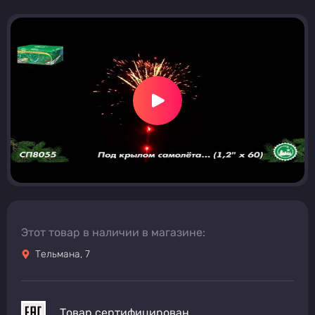
Этот товар в наличии в магазине:
Тельмана, 7
Товар сертифицирован