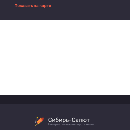
Показать на карте
Сибирь-Салют
Интернет-магазин пиротехники