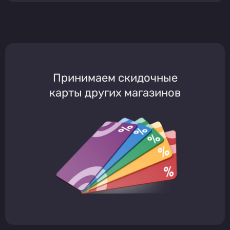
Принимаем скидочные
карты других магазинов