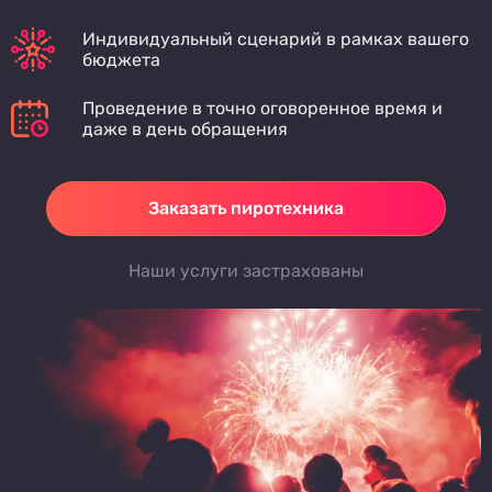
Индивидуальный сценарий в рамках вашего
бюджета
Проведение в точно оговоренное время и
даже в день обращения
Заказать пиротехника
Наши услуги застрахованы