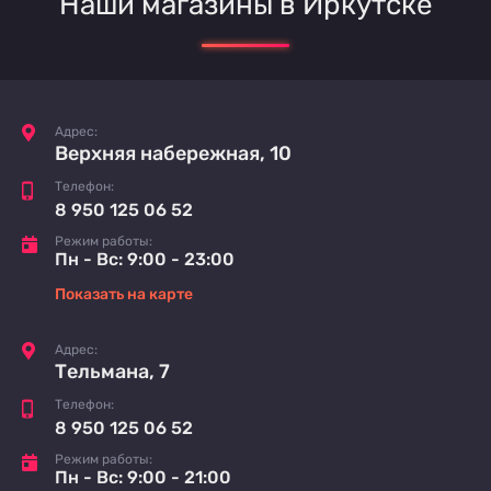
Наши магазины в Иркутске
Адрес:
Верхняя набережная, 10
Телефон:
8 950 125 06 52
Режим работы:
Пн - Вс: 9:00 - 23:00
Показать на карте
Адрес:
Тельмана, 7
Телефон:
8 950 125 06 52
Режим работы:
Пн - Вс: 9:00 - 21:00