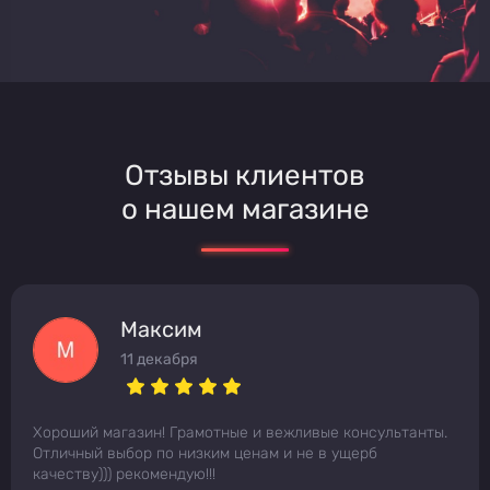
Отзывы клиентов
о нашем магазине
Максим
11 декабря
Хороший магазин! Грамотные и вежливые консультанты.
Отличный выбор по низким ценам и не в ущерб
качеству))) рекомендую!!!