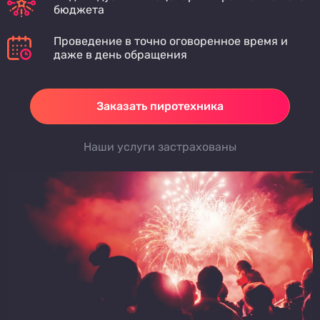
бюджета
Проведение в точно оговоренное время и
даже в день обращения
Заказать пиротехника
Наши услуги застрахованы