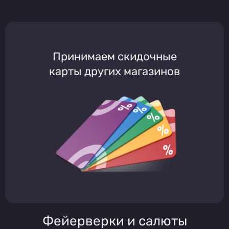
Принимаем скидочные
карты других магазинов
Фейерверки и салюты