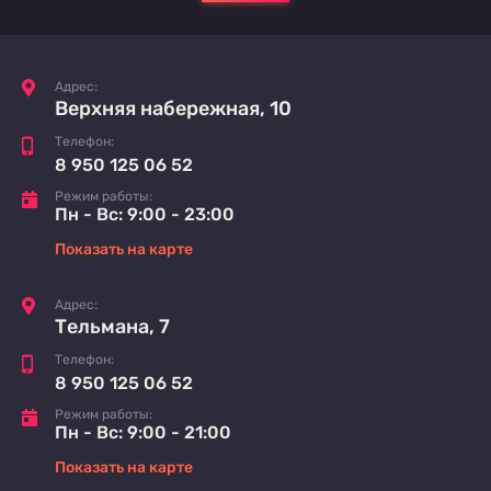
Адрес:
Верхняя набережная, 10
Телефон:
8 950 125 06 52
Режим работы:
Пн - Вс: 9:00 - 23:00
Показать на карте
Адрес:
Тельмана, 7
Телефон:
8 950 125 06 52
Режим работы:
Пн - Вс: 9:00 - 21:00
Показать на карте