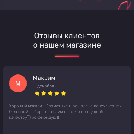
Отзывы клиентов
о нашем магазине
Максим
11 декабря
Хороший магазин! Грамотные и вежливые консультанты.
Отличный выбор по низким ценам и не в ущерб
качеству))) рекомендую!!!