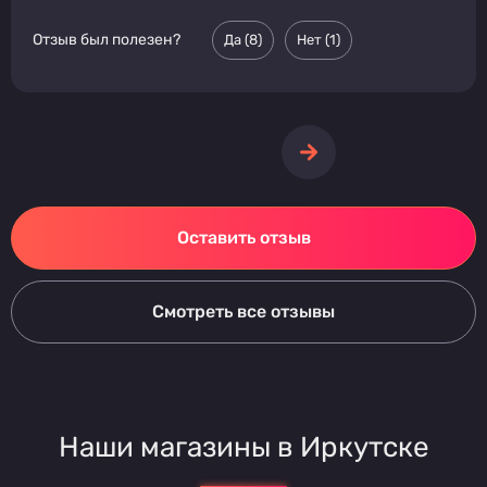
Отзыв был полезен?
Да (
8
)
Нет (
1
)
Оставить отзыв
Смотреть все отзывы
Наши магазины в Иркутске