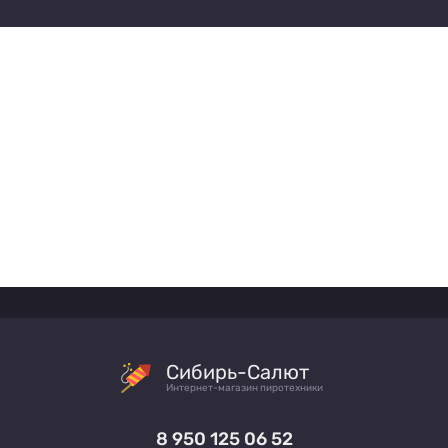
Сибирь-Салют
Интернет-магазин пиротехники
8 950 125 06 52